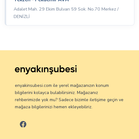
Adalet Mah. 29 Ekim Bulvarı 59 Sok. No.70 Merkez /
DENİZLİ
enyakinsubesi.com ile yerel mağazanızın konum
bilgilerini kolayca bulabilirsiniz. Mağazanız
rehberimizde yok mu? Sadece bizimle iletişime geçin ve
mağaza bilgilerinizi hemen ekleyebiliriz.