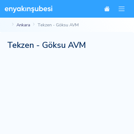
Ankara
Tekzen - Göksu AVM
Tekzen - Göksu AVM