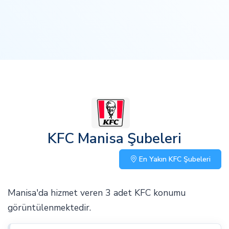
KFC Manisa Şubeleri
En Yakın KFC Şubeleri
Manisa'da hizmet veren 3 adet KFC konumu
görüntülenmektedir.