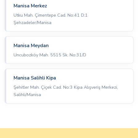
Manisa Merkez
Utku Mah. Çimentepe Cad. No:41 D:1
Şehzadeler/Manisa
Manisa Meydan
Uncubozköy Mah. 5515 Sk. No:31/D
Manisa Salihli Kipa
Şehitler Mah. Çiçek Cad. No:3 Kipa Alışveriş Merkezi,
Salihli/Manisa