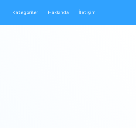
Kategoriler
Hakkında
İletişim