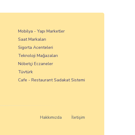
Mobilya - Yapı Marketler
Saat Markaları
Sigorta Acenteleri
Teknoloji Mağazaları
Nöbetçi Eczaneler
Tüvtürk
Cafe - Restaurant Sadakat Sistemi
Hakkımızda
İletişim