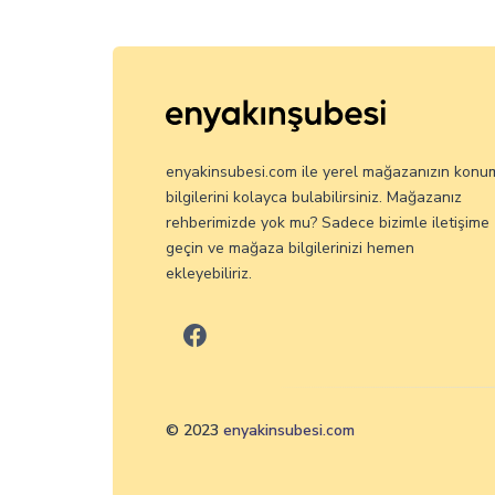
enyakinsubesi.com ile yerel mağazanızın konu
bilgilerini kolayca bulabilirsiniz. Mağazanız
rehberimizde yok mu? Sadece bizimle iletişime
geçin ve mağaza bilgilerinizi hemen
ekleyebiliriz.
© 2023
enyakinsubesi.com