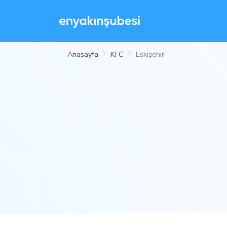
Anasayfa
KFC
Eskişehir