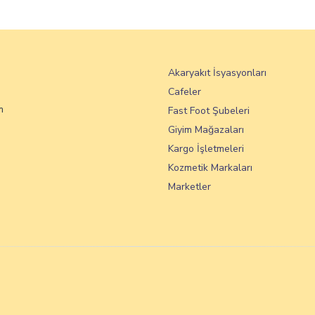
Akaryakıt İsyasyonları
Cafeler
m
Fast Foot Şubeleri
Giyim Mağazaları
Kargo İşletmeleri
Kozmetik Markaları
Marketler