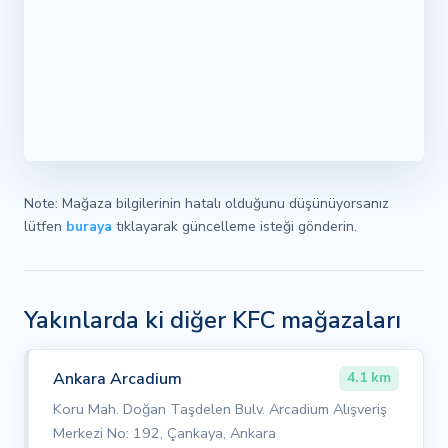
Note: Mağaza bilgilerinin hatalı olduğunu düşünüyorsanız
lütfen
buraya
tıklayarak güncelleme isteği gönderin.
Yakınlarda ki diğer KFC mağazaları
Ankara Arcadium
4.1 km
Koru Mah. Doğan Taşdelen Bulv. Arcadium Alışveriş
Merkezi No: 192, Çankaya, Ankara