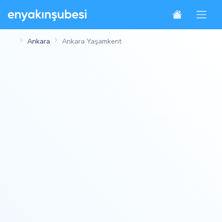
Ankara
Ankara Yaşamkent