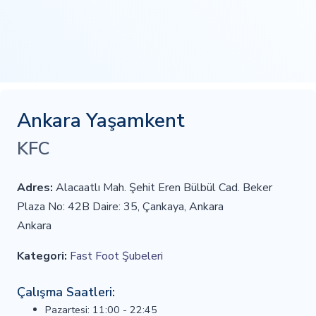
Ankara Yaşamkent
KFC
Adres:
Alacaatlı Mah. Şehit Eren Bülbül Cad. Beker
Plaza No: 42B Daire: 35, Çankaya, Ankara
Ankara
Kategori:
Fast Foot Şubeleri
Çalışma Saatleri:
Pazartesi: 11:00 - 22:45