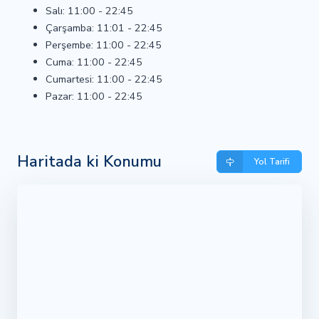
Salı: 11:00 - 22:45
Çarşamba: 11:01 - 22:45
Perşembe: 11:00 - 22:45
Cuma: 11:00 - 22:45
Cumartesi: 11:00 - 22:45
Pazar: 11:00 - 22:45
Haritada ki Konumu
Yol Tarifi